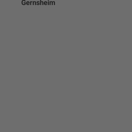
Gernsheim