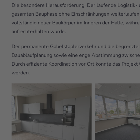
Die besondere Herausforderung: Der laufende Logistik-
gesamten Bauphase ohne Einschränkungen weiterlaufen. 
vollständig neuer Baukörper im Inneren der Halle, wäh
aufrechterhalten wurde.
Der permanente Gabelstaplerverkehr und die begrenzten
Bauablaufplanung sowie eine enge Abstimmung zwischen 
Durch effiziente Koordination vor Ort konnte das Projekt
werden.