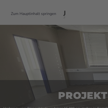
Zum Hauptinhalt springen
PROJEKT