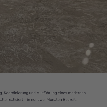
g, Koordinierung und Ausführung eines modernen
le realisiert – in nur zwei Monaten Bauzeit.