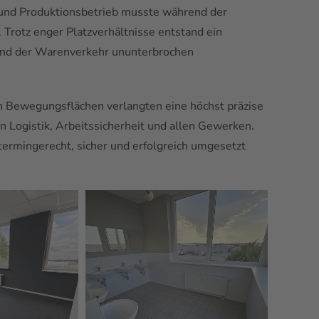
 und Produktionsbetrieb musste während der
Trotz enger Platzverhältnisse entstand ein
rend der Warenverkehr ununterbrochen
 Bewegungsflächen verlangten eine höchst präzise
Logistik, Arbeitssicherheit und allen Gewerken.
 termingerecht, sicher und erfolgreich umgesetzt