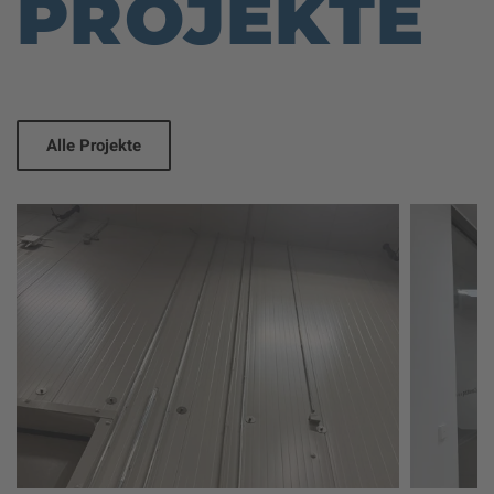
PROJEKTE
Alle Projekte