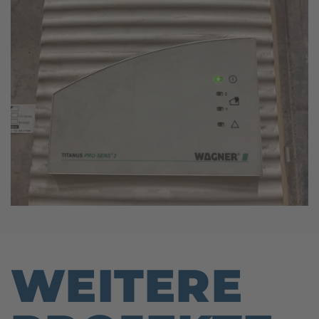
WEITERE