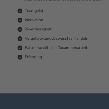
Teamgeist
Innovation
Zuverlässigkeit
Verantwortungsbewusstes Handeln
Partnerschaftliche Zusammenarbeit
Erfahrung