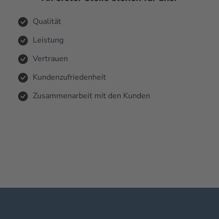
Qualität
Leistung
Vertrauen
Kundenzufriedenheit
Zusammenarbeit mit den Kunden