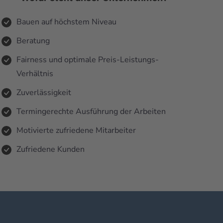
Bauen auf höchstem Niveau
Beratung
Fairness und optimale Preis-Leistungs-
Verhältnis
Zuverlässigkeit
Termingerechte Ausführung der Arbeiten
Motivierte zufriedene Mitarbeiter
Zufriedene Kunden