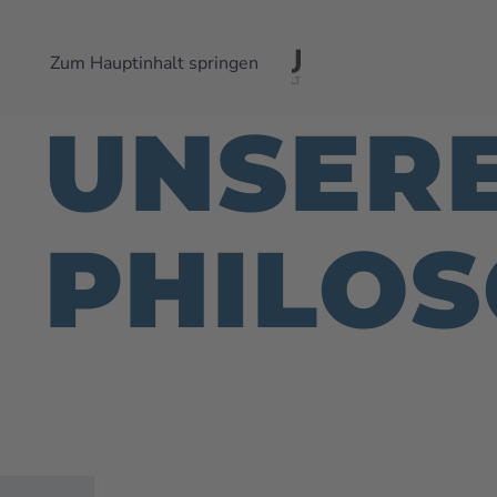
Zum Hauptinhalt springen
UNSER
PHILOS